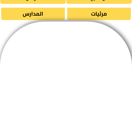
مرئيات
المدارس