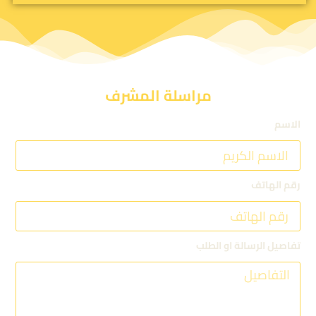
مراسلة المشرف
الاسم
رقم الهاتف
تفاصيل الرسالة او الطلب