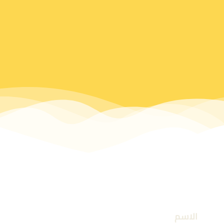
الاسم