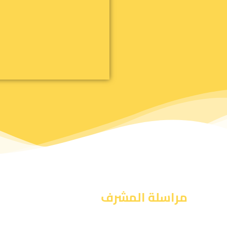
مراسلة المشرف