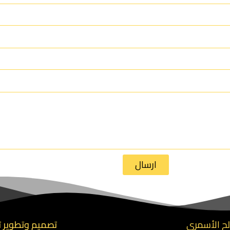
ارسال
تصميم وتطوير ت