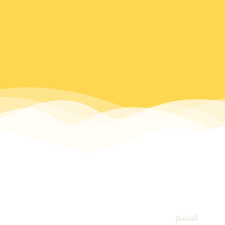
الاسم