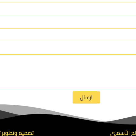
ارسال
تصميم وتطوير ت