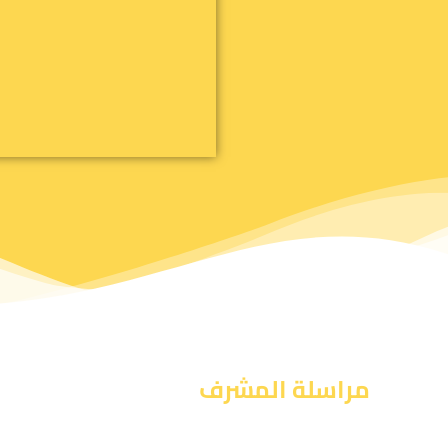
مراسلة المشرف