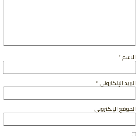
الاسم
*
البريد الإلكتروني
*
الموقع الإلكتروني