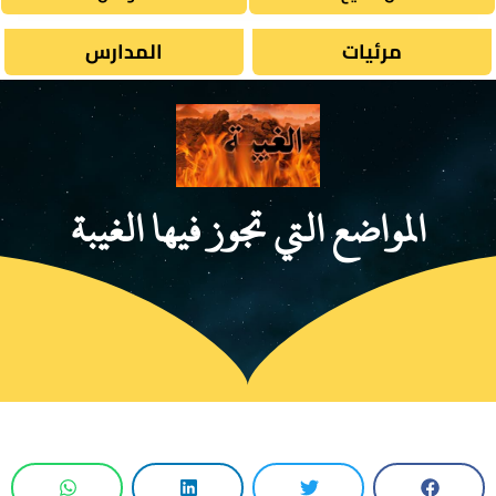
مرئيات
المدارس
المواضع التي تجوز فيها الغيبة