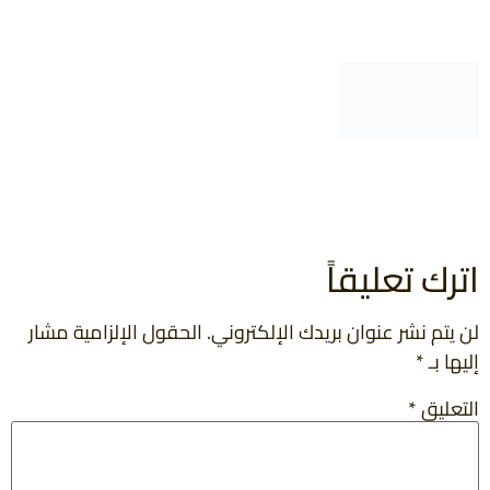
اترك تعليقاً
لن يتم نشر عنوان بريدك الإلكتروني.
الحقول الإلزامية مشار
إليها بـ
*
التعليق
*