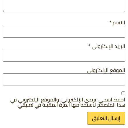
الاسم
*
البريد الإلكتروني
*
الموقع الإلكتروني
احفظ اسمي، بريدي الإلكتروني، والموقع الإلكتروني في
هذا المتصفح لاستخدامها المرة المقبلة في تعليقي.