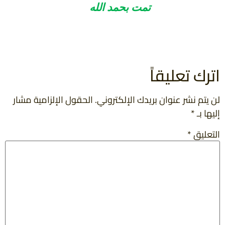
تمت بحمد الله
اترك تعليقاً
لن يتم نشر عنوان بريدك الإلكتروني.
الحقول الإلزامية مشار
إليها بـ
*
التعليق
*