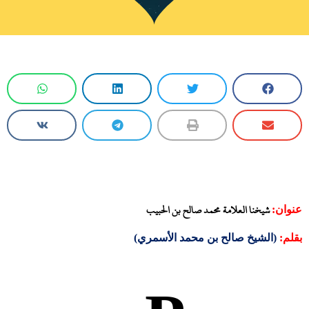
شيخنا العلامة محمد صالح بن الحبيب
عنوان:
بقلم:
(الشيخ صالح بن محمد الأسمري)