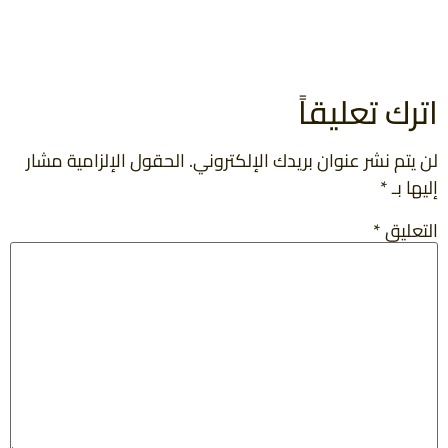
اترك تعليقاً
لن يتم نشر عنوان بريدك الإلكتروني.
الحقول الإلزامية مشار
إليها بـ
*
التعليق
*