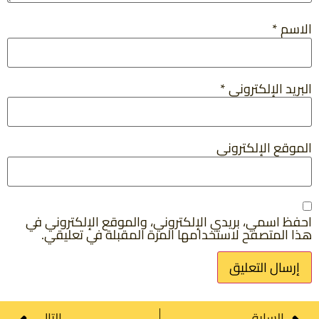
الاسم
*
البريد الإلكتروني
*
الموقع الإلكتروني
احفظ اسمي، بريدي الإلكتروني، والموقع الإلكتروني في
هذا المتصفح لاستخدامها المرة المقبلة في تعليقي.
السابق
التالي