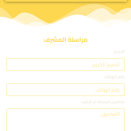
مراسلة المشرف
الاسم
رقم الهاتف
تفاصيل الرسالة او الطلب