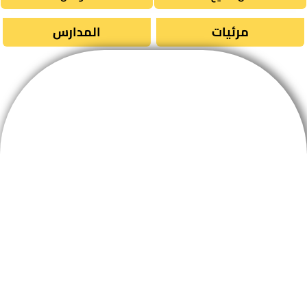
مرئيات
المدارس