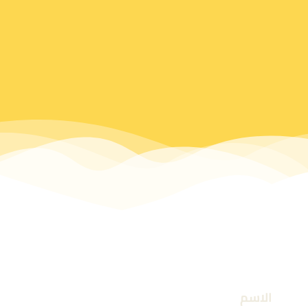
الاسم