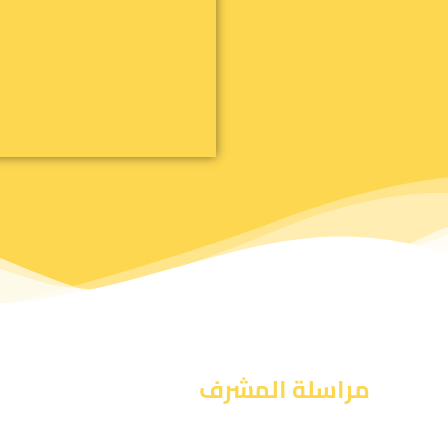
مراسلة المشرف