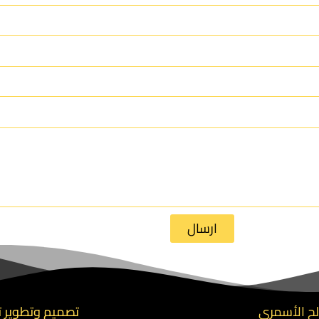
ارسال
تصميم وتطوير ت