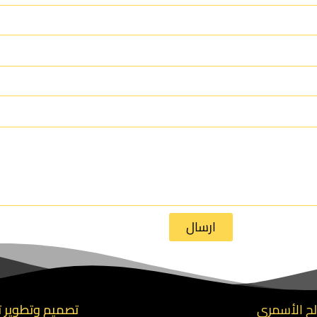
ارسال
تصميم وتطوير ت