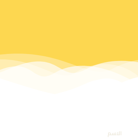
الاسم