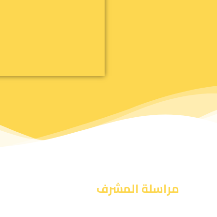
مراسلة المشرف