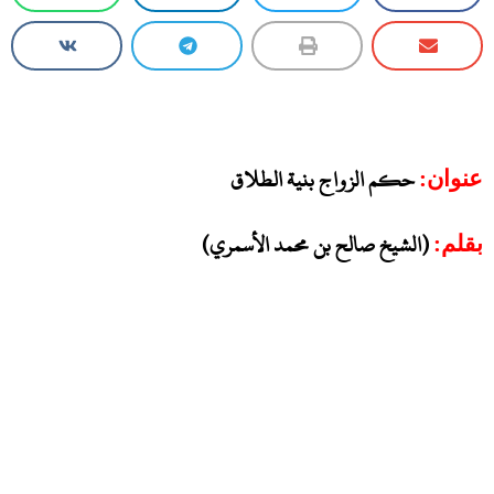
حكم
الزواج بنية الطلاق
عنوان:
(الشيخ صالح بن محمد الأسمري)
بقلم: