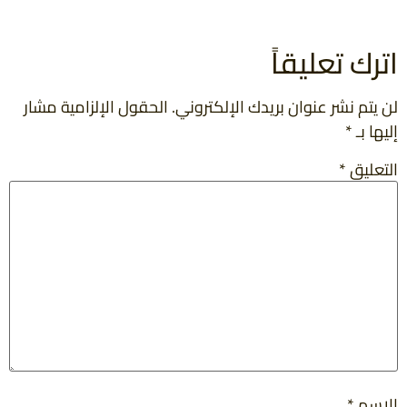
اترك تعليقاً
لن يتم نشر عنوان بريدك الإلكتروني.
الحقول الإلزامية مشار
إليها بـ
*
التعليق
*
الاسم
*