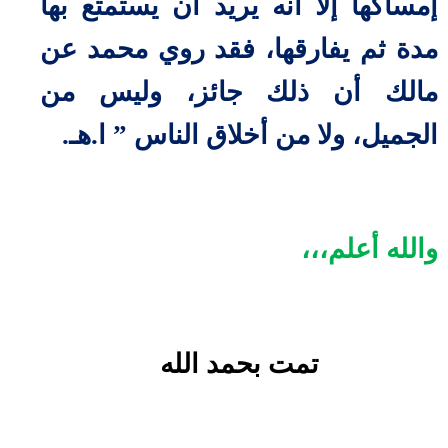
إمساكها إلا أنه يريد أن يستمتع بها
مدة ثم يفارقها، فقد روي محمد عن
مالك أن ذلك جائز، وليس من
الجميل، ولا من أخلاق الناس ” ا.هـ.
والله أعلم،،،
تمت بحمد الله