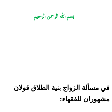
بسم الله الرحمن الرحيم
في مسألة الزواج بنية الطلاق قولان
مشهوران للفقهاء: