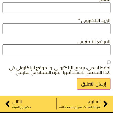
البريد الإلكتروني
*
الموقع الإلكتروني
احفظ اسمي، بريدي الإلكتروني، والموقع الإلكتروني في
هذا المتصفح لاستخدامها المرة المقبلة في تعليقي.
السابق
التالي
شيخنا المحدث عمر بن محمد فلاته
حكم بيع العينة