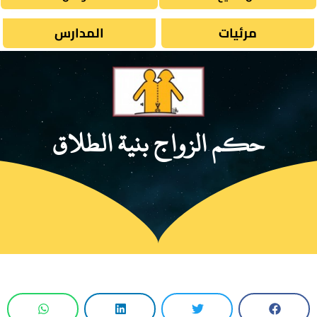
مرئيات
المدارس
حكم الزواج بنية الطلاق